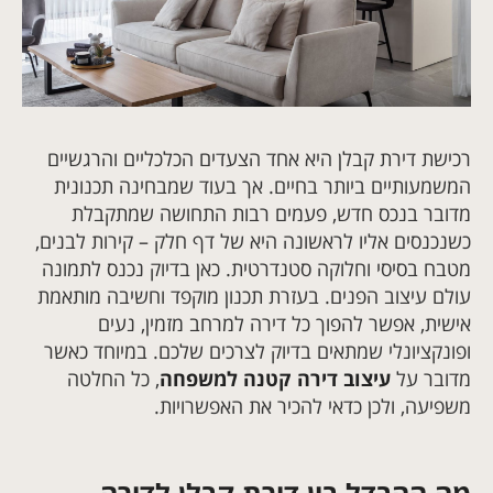
רכישת דירת קבלן היא אחד הצעדים הכלכליים והרגשיים
המשמעותיים ביותר בחיים. אך בעוד שמבחינה תכנונית
מדובר בנכס חדש, פעמים רבות התחושה שמתקבלת
כשנכנסים אליו לראשונה היא של דף חלק – קירות לבנים,
מטבח בסיסי וחלוקה סטנדרטית. כאן בדיוק נכנס לתמונה
עולם עיצוב הפנים. בעזרת תכנון מוקפד וחשיבה מותאמת
אישית, אפשר להפוך כל דירה למרחב מזמין, נעים
ופונקציונלי שמתאים בדיוק לצרכים שלכם. במיוחד כאשר
מדובר על
עיצוב דירה קטנה למשפחה
, כל החלטה
משפיעה, ולכן כדאי להכיר את האפשרויות.