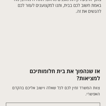
באמת חשוב לכם בבית, ותנו למקצוענים לעזור לכם
להגשים את זה.
אז שנהפוך את בית חלומותיכם
למציאות?
צוות המשרד זמין לכם לכל שאלה וישוב אליכם בהקדם
האפשרי.