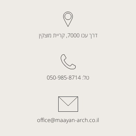
דרך עכו 7000, קריית מוצקין
טל:
050-985-8714
office@maayan-arch.co.il