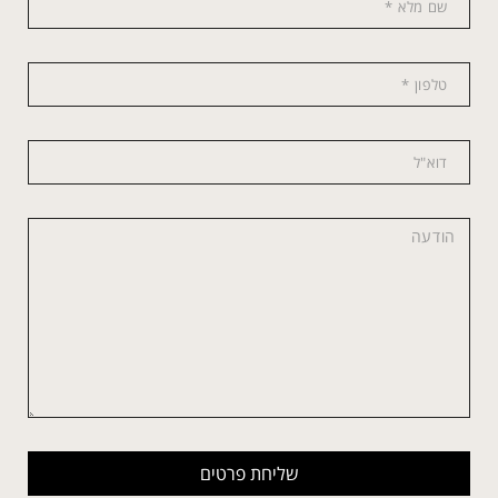
שליחת פרטים