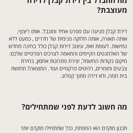
מה ההבדל בין דירת קבלן לדירה
מעוצבת?
דירת קבלן מגיעה עם מפרט אחיד ומוגבל. אותו ריצוף,
אותה תאורה, אותה חלוקה פנימית של חדרים , כמעט ללא
גמישות. לעומת זאת, עיצוב דירות קבלן כולל בחינה מחדש
של האלמנטים הקיימים והתאמה לצרכים הפרטיים שלכם:
מיקום נקודות החשמל, יצירת פתרונות אחסון, בחירת
צבעים וחומרים, רהיטים פרקטיים ועוד. התוצאה? תחושת
בית חמה, ולא דירה מתוך קטלוג.
מה חשוב לדעת לפני שמתחילים?
תכנון מוקדם הוא המפתח, ככל שתתחילו מוקדם יותר