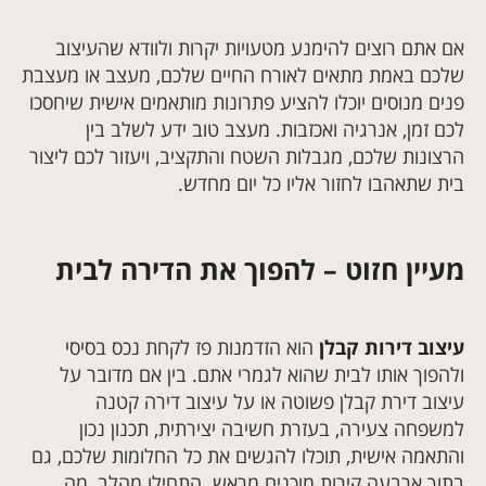
אם אתם רוצים להימנע מטעויות יקרות ולוודא שהעיצוב
שלכם באמת מתאים לאורח החיים שלכם, מעצב או מעצבת
פנים מנוסים יוכלו להציע פתרונות מותאמים אישית שיחסכו
לכם זמן, אנרגיה ואכזבות. מעצב טוב ידע לשלב בין
הרצונות שלכם, מגבלות השטח והתקציב, ויעזור לכם ליצור
בית שתאהבו לחזור אליו כל יום מחדש.
מעיין חזוט – להפוך את הדירה לבית
עיצוב דירות קבלן
הוא הזדמנות פז לקחת נכס בסיסי
ולהפוך אותו לבית שהוא לגמרי אתם. בין אם מדובר על
עיצוב דירת קבלן פשוטה או על עיצוב דירה קטנה
למשפחה צעירה, בעזרת חשיבה יצירתית, תכנון נכון
והתאמה אישית, תוכלו להגשים את כל החלומות שלכם, גם
בתוך ארבעה קירות מוכנים מראש. התחילו מהלב, מה