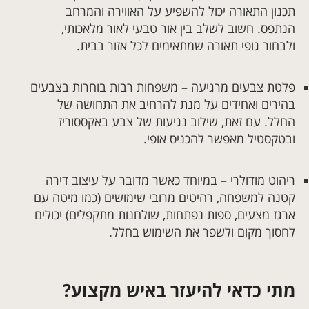
תכנון התאורה יכול להשפיע על האווירה והמרחב
הנתפס. חשוב לשלב בין אור טבעי לאור מלאכותי,
ולבחור גופי תאורה שמתאימים לכל אזור בבית.
פלטת צבעים מרגיעה – משפחות רבות בוחרות בצבעים
בהירים ואחידים על מנת להרחיב את התחושה של
החלל. עם זאת, שילוב נגיעות של צבע באקססוריז
ובטקסטיל מאפשר להכניס אופי.
ריהוט מודולרי – במיוחד כאשר מדובר על עיצוב דירה
קטנה למשפחה, רהיטים מרובי שימושים (כמו מיטה עם
ארגז מצעים, ספות נפתחות, שולחנות מתקפלים) יכולים
לחסוך מקום ולשפר את השימוש בחלל.
מתי כדאי להיעזר באיש מקצוע?