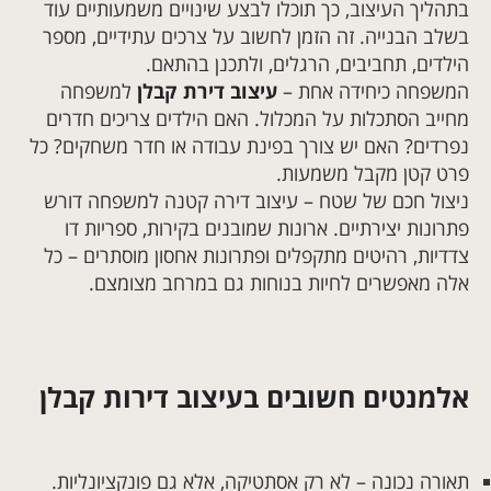
בתהליך העיצוב, כך תוכלו לבצע שינויים משמעותיים עוד
בשלב הבנייה. זה הזמן לחשוב על צרכים עתידיים, מספר
הילדים, תחביבים, הרגלים, ולתכנן בהתאם.
המשפחה כיחידה אחת –
עיצוב דירת קבלן
למשפחה
מחייב הסתכלות על המכלול. האם הילדים צריכים חדרים
נפרדים? האם יש צורך בפינת עבודה או חדר משחקים? כל
פרט קטן מקבל משמעות.
ניצול חכם של שטח – עיצוב דירה קטנה למשפחה דורש
פתרונות יצירתיים. ארונות שמובנים בקירות, ספריות דו
צדדיות, רהיטים מתקפלים ופתרונות אחסון מוסתרים – כל
אלה מאפשרים לחיות בנוחות גם במרחב מצומצם.
אלמנטים חשובים בעיצוב דירות קבלן
תאורה נכונה – לא רק אסתטיקה, אלא גם פונקציונליות.