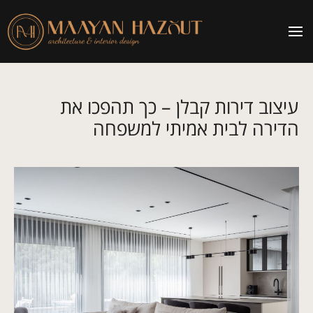
עיצוב דירות קבלן – כך תהפכו את
הדירה לבית אמיתי למשפחה