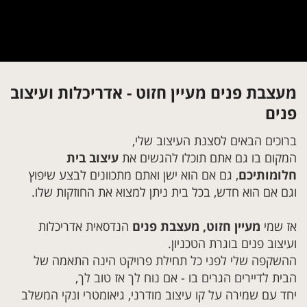
מעצבת פנים מעיין חזוט - אדריכלות ועיצוב
פנים
ברוכים הבאים לסצנת העיצוב שלי,
המקום בו גם אתם תוכלו להגשים את
עיצוב בית
חלומותיכם
, גם אם הוא ישן ואתם מתכוונים לבצע שיפוץ
וגם אם הוא חדש, בכל בית ניתן למצוא את החוזקות שלו.
אז שמי
מעיין חזוט, מעצבת פנים
הנדסאית אדריכלות
ועיצוב פנים בוגרת הטכניון.
ההשקפה שלי לפני כל תחילת פרויקט הינה התאמה של
הבית לדיירים הגרים בו - אם נוח לך אז טוב לך,
יחד עם שמירה על קו עיצוב מודרני, גיאומטרי ונקי המשלב