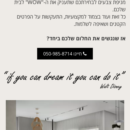
מניפת צבעים לבחירתכם שתעניק את ה-"WOW" לבית
שלכם.
כל זאת ועוד בצמוד למקצועיות, התעקשות על הפרטים
הקטנים ושאיפה לשלמות.
אז שנגשים את החלום שלכם ביחד?
חייגו 050-985-8714