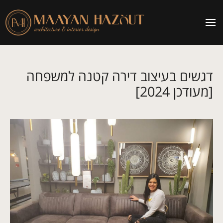
דגשים בעיצוב דירה קטנה למשפחה
[מעודכן 2024]