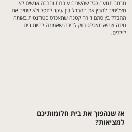
מרחב תנועה ככל שהשנים עוברות והרבה אנשים לא
מצליחים להבין את ההבדל בין עיקר לתפל ולא שמים את
ההבדל בין סתם דירה קטנה שתאכלס סטודנטית באותה
מידה שהיא תאכלס רווק לדירה שאמורה להיות בית
לילדים.
אז שנהפוך את בית חלומותיכם
למציאות?