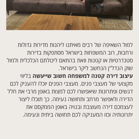
למול השאיפה של רבים מאיתנו ליהנות מדירות גדולות
ורחבות, רוב המשפחות בישראל מסתפקות בדירות
סטנדרטיות או קטנות וזאת בהתאם ליכולתם הכלכלית ולמול
שוק הנדל"ן הנחשב ליקר בישראל.
עיצוב דירה קטנה למשפחה חשוב שייעשה
בליווי
מקצועי של מעצבי פנים. מעצבי הפנים יוכלו להעניק לכם
דגשים ופתרונות שיאפשרו לכם למצות באופן מרבי את חלל
הדירה ולאפשר מרחב ותחושה נעימה. כך תוכלו ליצור
לעצמכם דירה מעוצבת ובנויה באופן הממקסם את
יתרונותיה וכזו המעניקה לכם תחושה ביתית ונעימה.