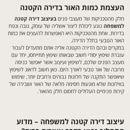
העצמת כמות האור בדירה הקטנה
חלק מהטכניקות של מעצבי פנים
בעיצוב דירה קטנה
למשפחה
נוגע ליכולת ליצור אשליה של עומק, גובה ונפח
בדירות. אחת מהטכניקות היא האפשרות להעצים את כמות
האור הטבעי בחלל הדירה.
במקרים ובהם הדירה הקטנה אליה אתם מתעדים לעבור
עוברת שיפוץ יסודי חשוב שבאותו שיפוץ תתייחסו, יחד עם
מעצב הפנים שלכם, לשיפוץ ועיצוב אשר יאפשר כניסה
מרובה של אור טבעי לאורך היום. כאן חשוב לדאוג לשיפוץ
שיאפשר התקנה של חלונות גבוהים ורחבים יותר, שימוש
בווילונות שלא מונעות חסימה מלאה של האור ושבירה של
קירות פנימיים העלולים לחסום חלק מהאור.
עיצוב דירה קטנה למשפחה – מדוע