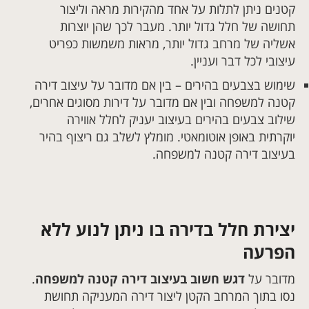
קטנים ניתן לתלות על אחד מהקירות מראה וליצור
תחושה של חלל גדול יותר. מעבר לכך שהן יוצרות
אשליה של מרחב גדול יותר, מראות משמשות כפריט
עיצובי לכל דבר ועניין.
שימוש בצבעים בהירים – בין אם מדובר על עיצוב דירה
קטנה למשפחה ובין אם מדובר על דירות מסוגים אחרים,
שילוב צבעים בהירים בעיצוב יעניק לחלל אווירה
יוקרתית באופן אוטומאטי. מומלץ לשלב גם ריצוף בהיר
בעיצוב דירה קטנה למשפחה.
יצירת חלל בדירה בו ניתן לנוע ללא
הפרעה
מדובר על
דגש חשוב בעיצוב דירה קטנה למשפחה
.
נסו בתוך המרחב הקטן ליצור דירה המעניקה תחושת