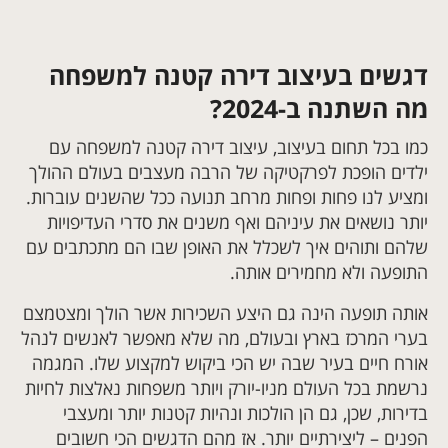
דגשים בעיצוב דירה קטנה למשפחה
מה השתנה ב-2024?
כמו בכל תחום בעיצוב, עיצוב דירה קטנה למשפחה עם
ילדים הופכת לפרקטיקה של הרבה מעצבים בעולם ההולך
ומציע לנו פחות ופחות מרחב תנועה ככל שהשנים עוברות.
יותר נושאים את עיניהם ואף משנים את סדרי העדיפויות
שלהם ותוהים איך לשכלל את האופן שבו הם מתכתבים עם
התופעה ולא מחמירים אותה.
אותה תופעה הינה גם היצע השכירות אשר הולך ומצטמצם
בערי המרכז בארץ ובעולם, מה שלא מאפשר לאנשים לנהל
אורח חיים בעיר שבה יש הכי ביקוש למקצוע שלו. המגמה
נרשמת בכל העולם מניו-יורק ויותר משפחות נאלצות לחיות
בדירות, שכן, גם הן הולכות ונהיות קטנות יותר ומעצבי
הפנים – ליצירתיים יותר. אז מהם הדגשים הכי חשובים