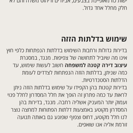
ישות כזו מאופיינת בצבעים, אביזרים וריהוט משלה והם לא
חלק מחלל אחד גדול.
שימוש בדלתות הזזה
בדירות גדולות ורחבות השימוש בדלתות הנפתחות כלפי חוץ
אינו מה שיוביל לתחושה של צפיפות. מנגד, במסגרת
עיצוב דירה קטנה למשפחה
חשוב לעשות שימוש, עד
כמה שניתן, בדלתות הזזה הנפתחות לצדדים לעומת
הדלתות הסטנדרטיות.
בדירות קטנות בהן הקפידו על שימוש בדלתות הזזה ניתן
לראות עד כמה פתרון זה הופך את חלל המסדרון לחלל פנוי
ועמוק יותר המעניק אשליה רחבה. מנגד, בדירות בהן
המסדרון מקוטע באמצעות דלתות הפתוחות למחצה נוצר
לנו חלל מקוטע, דחוס וצפוף שפוגע גם באותה תנועה
זורמת אליה אנו שואפים.