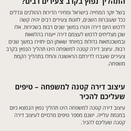
התהליך נפוץ בקרב צעירים רבים?
בשל יוקר המחייה בישראל ומחירי הדירות ההולכים וגדלים
ככל שעוברות השנים, לזוגות צעירים רבים יהיה קשה
לרכוש היום דירה ויגורו במשך שנים רבות בשכירות. אלו
שכן מצליחים לרכוש לעצמם דירה ייעזרו בהלוואות
ובמשכנתאות גדולות במיוחד שאותן הם יחזירו במשך שנים
רבות. עיצוב דירה קטנה למשפחה הינו תהליך הנפוץ בקרב
צעירים שעברו לדירתם הראשונה והחלו בתהליך הקמת
משפחה.
עיצוב דירה קטנה למשפחה – טיפים
שעליכם להכיר
עיצוב דירה קטנה למשפחה הינו תהליך נפוץ הנמצא כיום
במגמת עלייה. ישנם מספר טיפים מרכזיים לעיצוב דירה
קטנה שעליכם להכיר.