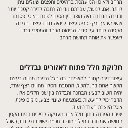
מרחב ולא כזו המועמסת ברהיטים וחפצים שעלים ניתן
לוותר. אם, למשל, עברתם מדירה רחבה לדירה קטנה יותר
ובדירה הרחבה היה מוצב בין הסלון לפינת האוכל פסנתר
ששימש אך ורק כפריט עיצובי, יהיה נכון בעיצוב הדירה
הקטנה לוותר על פריט הריהוט הרחב והמסיבי בכדי
לאפשר את אותה תחושת מרחב.
חלוקת חלל פתוח לאזורים נבדלים
עיצוב דירה קטנה למשפחה בה חלל הדירה מהווה בעצם
מקשה אחת בה, למשל, המטבח והסלון מהווים רצף אחד,
יהיה חשוב לבצע הבחנה והבדלה בין שני חללים אלו.
הדבר יכול להיעשות באמצעות שינויי צבע, מיקום פינת
אוכל היוצרת הפרדה ועוד.
יצירת הפרדה בתוך חלל אחד מעניקה לדיירים בבית הקטן
תחושה שמדובר בחלל המורכב מכמה ישויות נפרדות, כשכל