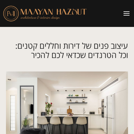
עיצוב פנים של דירות וחללים קטנים:
וכל הטרנדים שכדאי לכם להכיר