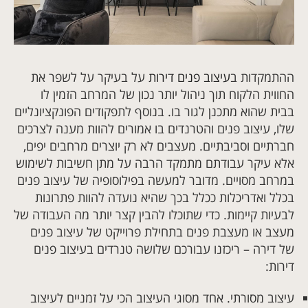
ההתמקדות ב
עיצוב פנים דירות
על בעיקר על לשפר את
החווית הלקוח תוך ניהול יותר נכון של המרחב הזמין לו
בבית שהוא מתכנן לגור בו. בנוסף לתפקודים הפונקציונליים
שלו, עיצוב פנים והטרנדים בו אמורים להוות מענה לצרכים
חברתיים וסביבתיים. מעצבים לא רק יוצרים מרחבים יפים,
אלא עיקר עבודתם מתמקד הרבה על מתן חשיבות לשימוש
במרחב מסויים. מדובר למעשה בפילוסופיה של עיצוב פנים
בכלל ואדריכלות ככלל בכך שהיא נועדה להוות פתרונות
לבעיות קיימות. כדי שתוכלו להבין קצר יותר מה העבודה של
מעצב או מעצבת פנים בתחילת פרוייקט של עיצוב פנים
של דירה – ריכזנו עבורכם שלושה טנרדים בעיצוב פנים
דירות:
עיצוב מסורתי. אחד מסוגי העיצוב הכי על זמניים לעיצוב