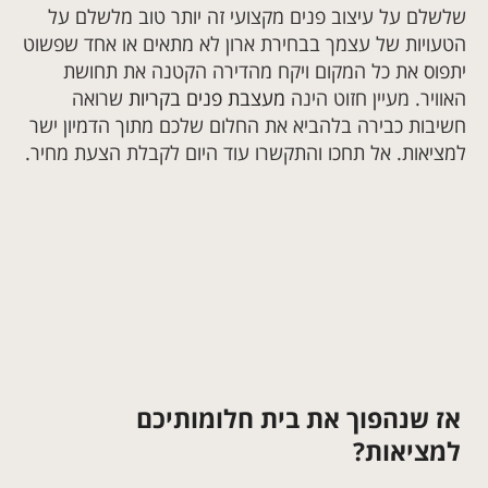
שלשלם על עיצוב פנים מקצועי זה יותר טוב מלשלם על
הטעויות של עצמך בבחירת ארון לא מתאים או אחד שפשוט
יתפוס את כל המקום ויקח מהדירה הקטנה את תחושת
האוויר. מעיין חזוט הינה
מעצבת פנים בקריות
שרואה
חשיבות כבירה בלהביא את החלום שלכם מתוך הדמיון ישר
למציאות. אל תחכו והתקשרו עוד היום לקבלת הצעת מחיר.
אז שנהפוך את בית חלומותיכם
למציאות?