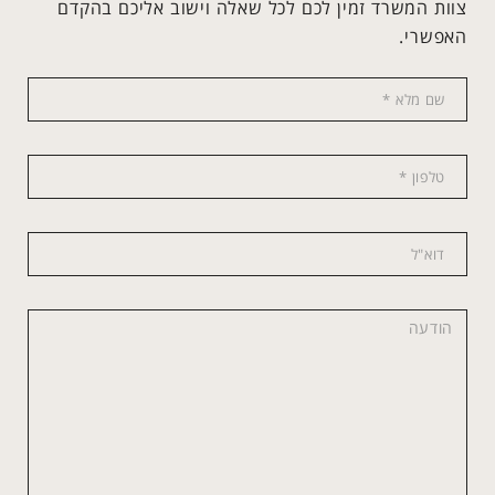
צוות המשרד זמין לכם לכל שאלה וישוב אליכם בהקדם
האפשרי.