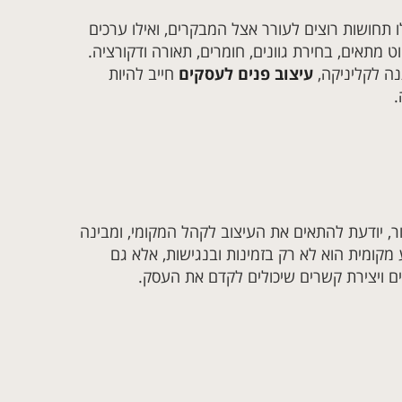
תחושות רוצים לעורר אצל המבקרים, ואילו ערכים
 מתאים, בחירת גוונים, חומרים, תאורה ודקורציה.
נה לקליניקה,
עיצוב פנים לעסקים
חייב להיות
.
ר, יודעת להתאים את העיצוב לקהל המקומי, ומבינה
קומית הוא לא רק בזמינות ובנגישות, אלא גם
ם ויצירת קשרים שיכולים לקדם את העסק.