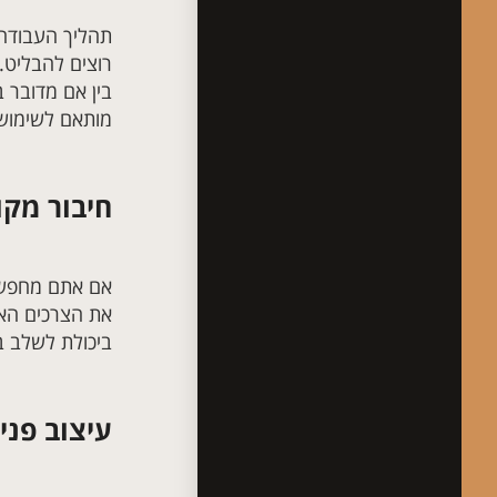
תהליך העבודה 
רוצים להבליט. 
בין אם מדובר 
מותאם לשימוש 
חיבור מקו
אם אתם מחפש
את הצרכים האמ
ביכולת לשלב ב
עיצוב פני