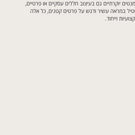
מנטים יוקרתיים גם בעיצוב חללים עסקיים או פרטיים,
סטיל במראה עשיר ודגש על פרטים קטנים, כל אלה
עיות וייחוד.