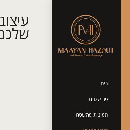
עיצוב
שלכם
בית
פרויקטים
תמונות מהשטח