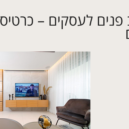
 פנים לעסקים – כרטיס 