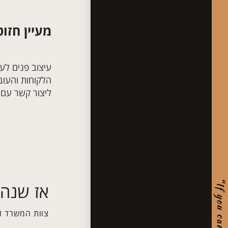
מעיין חזוט
עיצוב פנים לע
הלקוחות והעוב
ליצור קשר עם 
אז שנהפ
צוות המשרד ז