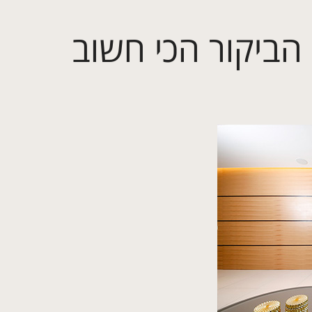
הביקור הכי חשוב