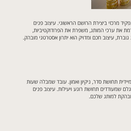
קיד מרכזי ביצירת הרושם הראשוני. עיצוב פנים
מת את ערכי המותג, משפרת את הפרודוקטיביות,
וברת, עיצוב חכם ומדויק הוא יתרון אסטרטגי מובהק.
דית תחושת סדר, ניקיון ואמון. עובד שמבלה שעות
 גלם שמעודדים תחושת רוגע ויעילות. עיצוב פנים
מובהקת למותג שלכם.