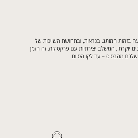
ה בזהות המותג, בנראות, ובתחושת השייכות של
ם יוקרתי, המשלב יצירתיות עם פרקטיקה, זה הזמן
שלכם מהבסיס – עד לקו הסיום.