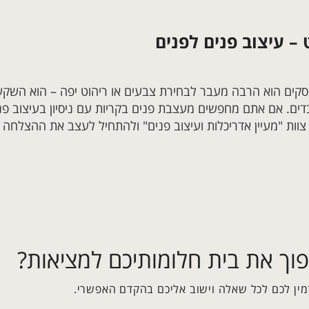
 – עיצוב פנים לפנים
סקים הוא הרבה מעבר לבחירת צבעים או ריהוט יפה – הוא השקע
דים. אם אתם מחפשים מעצבת פנים בקריות עם ניסיון בעיצוב פני
צוות "מעיין אדריכלות ועיצוב פנים" ולהתחיל לעצב את ההצלחה 
וך את בית חלומותיכם למציאות?
מין לכם לכל שאלה וישוב אליכם בהקדם האפשרי.