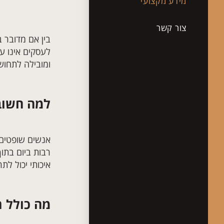
מידע מקצועי
צור קשר
בין אם מדובר 
לעסקים אינו ע
ומובילה לתחושת
למה חשוב
אנשים שופטים 
רבות ביום בתוך
איכותי יכול לת
מה כולל ת