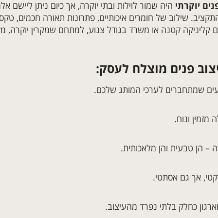
נים יוקרתי
היה שמור לוילות ובתי יוקרה, אך כיום ניתן ליישם אל
תקציב. שילוב של חומרים איכותיים, פתרונות תאורה חכמים, טק
ם קליניקה קטנה או משרד בגודל צנוע, למתחם שמקרין יוקרה, מקצו
צוב פנים מוצלח לעסק:
ם שמתחברים לערכי המותג שלכם.
 מזמין ונוח.
 – הן טבעית והן מלאכותית.
קטי, אך גם אסתטי.
ארגון כחלק בלתי נפרד מהעיצוב.