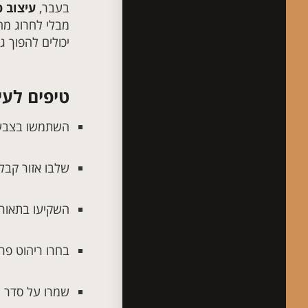
בעבר,
עיצוב פ
מבלי לחרוג מה
יכולים להפוך ג
טיפים לעי
השתמשו בצבעי
שלבו אזור קבלה
השקיעו בתאורה
בחרו ריהוט פר
שמרו על סדר ו