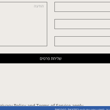
שליחת פרטים
rivacy Policy
and
Terms of Service
apply.
במדיניות הפרטיות