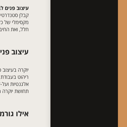
עיצוב פנים ל
קבלן סטנדרטית 
מקסימלי של כל
חלל, ואת החיב
עיצוב פני
יוקרה בעיצוב 
ריהוט בעבודת 
אלגנטיות ועל-
תחושת יוקרה מ
אילו גורמ