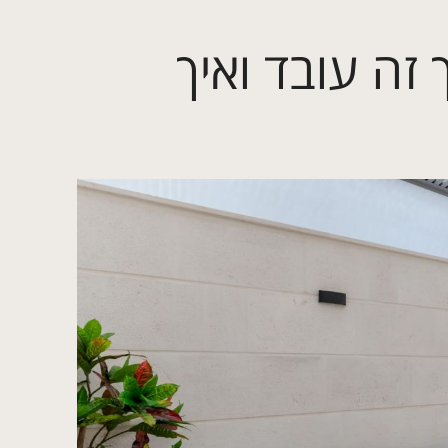
 זה עובד ואיך