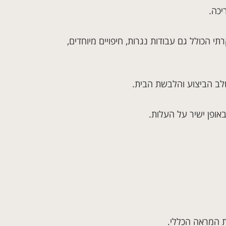
תי הכולל גם עבודות נגרות, חיפויים מיוחדים,
שלב הביצוע והלבשת הבית.
באופן ישיר על העלות.
את המראה הכללי.