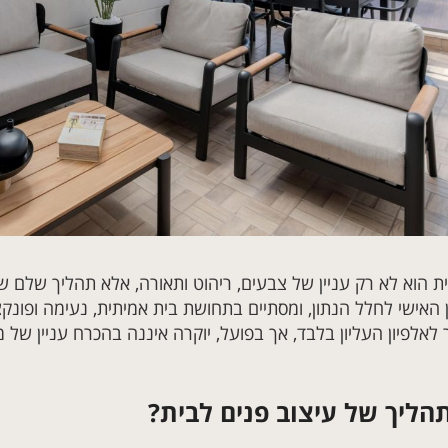
ית הוא לא רק עניין של צבעים, ריהוט ותאורה, אלא תהליך שלם
אישי לחלל הנתון, ומסתיים בתחושת בית אמיתית, נעימה ופונקצי
לאלפיון העליון בלבד, אך בפועל, יוקרה איננה בהכרח עניין של
הליך של עיצוב פנים לבית?