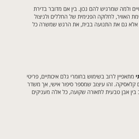
 ולמה שמרגיש להם נכון. בין אם מדובר בדירת
ימת האוויר, לחלוקה הפנימית של החללים ולניצול
ת, אלא גם את התנועה בבית, את הרגש שמשרה כל
י
מתאפיין לרוב בשימוש בחומרי גלם איכותיים, פריטי
ם קלאסיקה. זהו עיצוב שמספר סיפור אישי, אך משדר
ב בין אבן טבעית לתאורה שקועה, כל אלה מעניקים