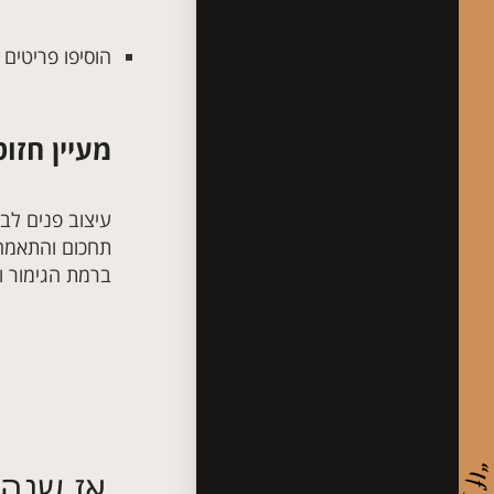
הוסיפו פריטים 
מעיין חזו
עיצוב פנים לבי
תחכום והתאמה 
ברמת הגימור ו
אז שנהפ