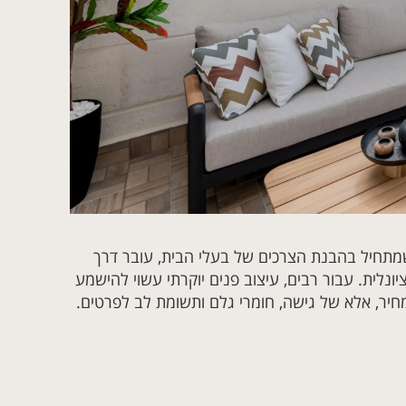
 שמתחיל בהבנת הצרכים של בעלי הבית, עובר דרך
ונלית. עבור רבים, עיצוב פנים יוקרתי עשוי להישמע
 מחיר, אלא של גישה, חומרי גלם ותשומת לב לפרטים.