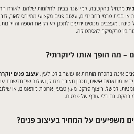
בית
מתחיל בהקשבה, למי שגר בבית, לחלומות שלהם, לאורח החיים
או בבית פרטי רחב ידיים, עיצוב פנים מקצועי מתייחס לאור, לזר
 פינה. מעצבים מנוסים יודעים לתכנן לא רק את הספה והוילונו
ור בין פרקטיקה לאסתטיקה.
ם – מה הופך אותו ליוקרתי?
פנים אינה בהכרח מותרות או עושר בולט לעין.
עיצוב פנים יוקרת
יד או מותאמים אישית, תכנון תאורה מדויק, ושילוב של חדשנות ע
זמניות. למשל, ריצוף פרקט מעץ טבעי, ארונות מותאמים, או שילו
ובהקת, גם בלי עודף של פרטים.
ים משפיעים על המחיר בעיצוב פנים?