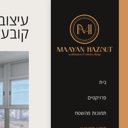
עיצוב 
קובעי
בית
פרויקטים
תמונות מהשטח