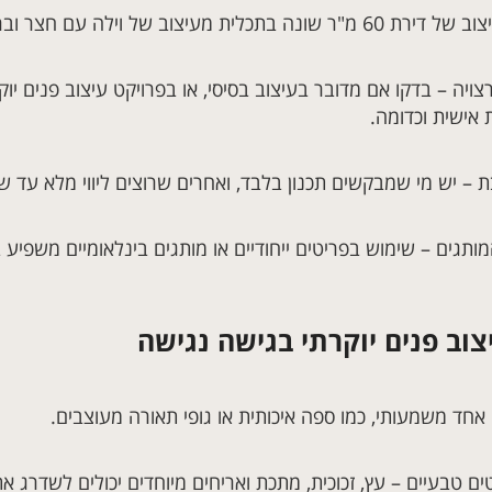
בתכלית מעיצוב של וילה עם חצר ובריכה.
ויה – בדקו אם מדובר בעיצוב בסיסי, או בפרויקט עיצוב פנים יוקר
אישית וכדומה.
 – יש מי שמבקשים תכנון בלבד, ואחרים שרוצים ליווי מלא עד 
ותגים – שימוש בפריטים ייחודיים או מותגים בינלאומיים משפיע 
צוב פנים יוקרתי בגישה נגישה
אחד משמעותי, כמו ספה איכותית או גופי תאורה מעוצבים.
ם טבעיים – עץ, זכוכית, מתכת ואריחים מיוחדים יכולים לשדרג 