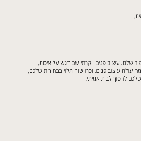
ית.
פור שלם. עיצוב פנים יוקרתי שם דגש על איכות,
 עולה עיצוב פנים, זכרו שזה תלוי בבחירות שלכם,
שלכם להפוך לבית אמיתי.