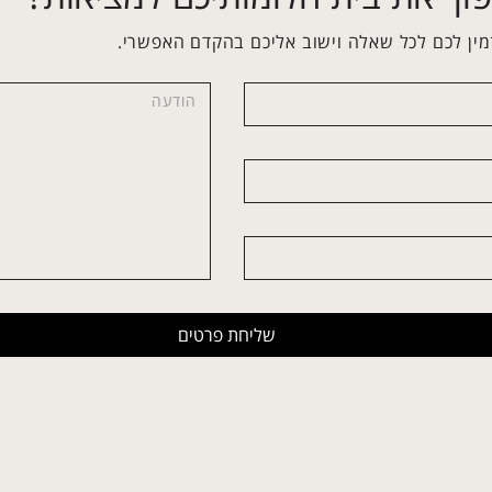
מין לכם לכל שאלה וישוב אליכם בהקדם האפשרי.
שליחת פרטים