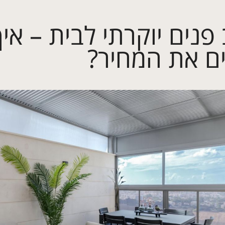
פנים יוקרתי לבית – איך
ם את המחיר?