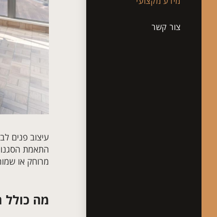
מידע מקצועי
צור קשר
עיצוב פנים לב
התאמת הסגנון ה
מרוחק או שמור 
מה כולל ת