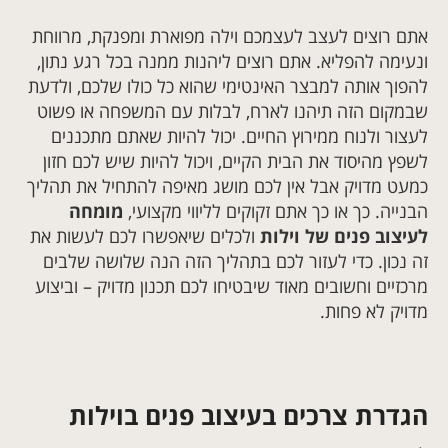
אתם רוצים לעצב לעצמכם וילה מפוארת ומפנקת, מרווחת
ונעימה להפליא. אתם רוצים ליהנות ממנה בכל רגע נתון,
להפוך אותה למבצר האינטימי שהוא כל כולו שלכם, ולדעת
שבמקום הזה תיהנו לארח, לבלות עם המשפחה או פשוט
לעצור ולנוח ממירוץ החיים. יכול להיות שאתם מתכננים
לשפץ מהיסוד את הבית הקיים, ויכול להיות שיש לכם חזון
כמעט מדויק אבל אין לכם מושג מאיפה להתחיל את תהליך
הבנייה. כך או כך אתם זקוקים לליווי מקצועי,
מומחה
לעיצוב פנים של וילות
ולכלים שיאפשרו לכם לעשות את
זה נכון. כדי לעזור לכם בתהליך הזה הנה שלושה שלבים
מרכזיים וחשובים מאוד שיבטיחו לכם תכנון מדויק – וביצוע
מדויק לא פחות.
הגדרת צרכים בעיצוב פנים בוילות