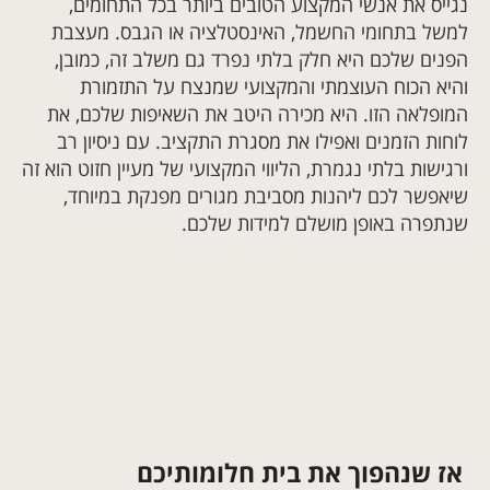
נגייס את אנשי המקצוע הטובים ביותר בכל התחומים,
למשל בתחומי החשמל, האינסטלציה או הגבס. מעצבת
הפנים שלכם היא חלק בלתי נפרד גם משלב זה, כמובן,
והיא הכוח העוצמתי והמקצועי שמנצח על התזמורת
המופלאה הזו. היא מכירה היטב את השאיפות שלכם, את
לוחות הזמנים ואפילו את מסגרת התקציב. עם ניסיון רב
ורגישות בלתי נגמרת, הליווי המקצועי של מעיין חזוט הוא זה
שיאפשר לכם ליהנות מסביבת מגורים מפנקת במיוחד,
שנתפרה באופן מושלם למידות שלכם.
אז שנהפוך את בית חלומותיכם