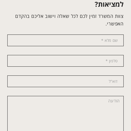
למציאות?
צוות המשרד זמין לכם לכל שאלה וישוב אליכם בהקדם
האפשרי.