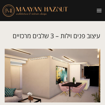
עיצוב פנים וילות – 3 שלבים מרכזיים