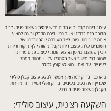
עיצוב דירות קבלן הוא תחום חדש יחסית בעיצוב פנים. לרוב
מדובר ביזם נדל"ני אשר רכש דירה מקבלן ורוצה להציע
אותה לשכירות. כיום, לצד העובדה שהסטנדרט של
השוכרים עלה, עיצוב דירות קבלן מהווה קלף מיקוח ודירות
קבלן שעוצבו באופן מקצועי זוכות
לעיצוב פנים מודרני
שהוא בכל מישור אשר תסתכלו עליו - מהווה ממתק
לעיניים. עם זאת - הוא לא קורץ לכולם.
בואו נבין בדיוק למה ואיך אפשר לבצע עיצוב קבלן סולידי
שעדיין יהיה נעים בעיניים, בדיוק ואולי אפילו יותר מדירות
הקבלן בעיצוב פנים מודרני.
השקעה רצינית, עיצוב סולידי: