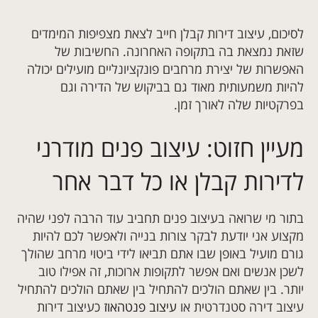
לסיכום, עיצוב דירות קבלן חייב לצאת מצפיפות המימדים
שזאת נמצאת בה בתקופה האחרונה. החשיבות של
האפשרות של יצירת מרחבים פונקציונליים מועילים יכולה
להיות משמעותית מאוד גם בביקוש של הדירה וגם
בפרקטיות שלה לאורך זמן.
מעיין חזוט: עיצוב פנים מודרני
לדירות קבלן או כל דבר אחר
בתור מי שרואה בעיצוב פנים תחביב עוד הרבה לפני שהיה
מקצוע אני יודעת לבקר צורות בנייה ולאפשר לכם להיות
גורם מועיל באופן שבו אתם תביאו לידי ביטוי מרחב שהולך
לשכן אנשים ואם אפשר לתקופות ארוכות, זה אפילו טוב
יותר. בין שאתם הולכים להתחיל בין שאתם הולכים להתחיל
עיצוב דירה סטנדרטית או
עיצוב פנטהאוז
כעיצוב דירות