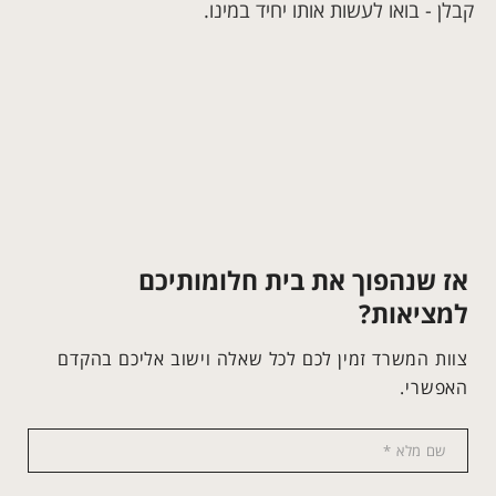
קבלן - בואו לעשות אותו יחיד במינו.
אז שנהפוך את בית חלומותיכם
למציאות?
צוות המשרד זמין לכם לכל שאלה וישוב אליכם בהקדם
האפשרי.