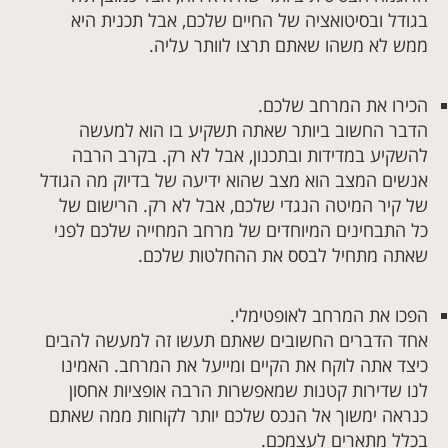
בגודל ובסיטואציה של החיים שלכם, אבל תכנית היא
ממש לא משהו שאתם תרצו לוותר עליה.
הכירו את המרחב שלכם.
הדבר החשוב ביותר שאתה תשקיע בו הוא למעשה
להשקיע במדידות ובתכנון, אבל לא רק. בקרב הרבה
אנשים המצב הוא מצב שהוא ידיעה של בדיוק מה הגודל
של קיר המיטה הנגדי שלכם, אבל לא רק. הרישום של
כל התבחינים המיוחדים של מרחב המחייה שלכם לפני
שאתה מתחיל לבסס את ההחלטות שלכם.
הפכו את המרחב לאופטימלי.
אחד הדברים החשובים שאתם תעשו זה למעשה להבים
כיצד אתה לוקח את הקיים ומייעל את המרחב. האמינו
לנו שדירות קטנות שמאפשרות הרבה אופציות אחסון
כנראה ימשוך אל הנכס שלכם יותר לקוחות ממה שאתם
בכלל מתארים לעצמכם.