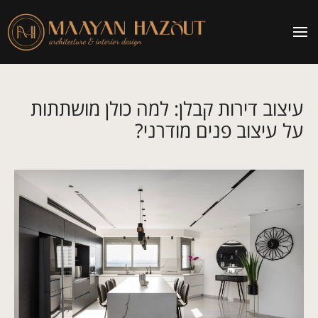
עיצוב דירות קבלן: למה כולן מושתתות
על עיצוב פנים מודרני?