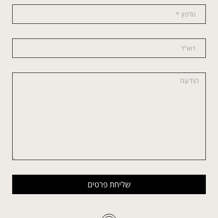
שליחת פרטים