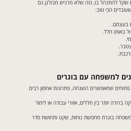
ם שקל להתנהל בו, כזה שלא מרגיש מבולגן גם
עובדים הכי טוב:
ם בעצמם.
ל באותו חלל.
י.
צטבר.
רכבת.
נים למשפחה עם בוגרים
 פתוחים שמאפשרים השגחה, פתרונות אחסון רבים
ברורה יותר בין חללים, אזורי עבודה או לימוד
 משפחה בוגרת מחפשת נוחות, שקט ותחושת סדר