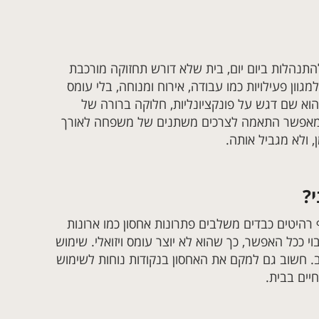
תנהלות ביום יום, בית שלא דורש תחזוקה מורכבת
וון פעילויות כמו עבודה, אירוח ומנוחה, בלי עומס
הוא שם דגש על פונקציונליות, חלוקה ברורה של
ני מאפשר התאמה לצרכים משתנים של משפחה לאורך
 ולא מגביל אותה.
?
רהיטים כבדים משלבים פתרונות אחסון כמו ארונות
וי ככל האפשר, כך שהוא לא יוצר עומס ויזואלי. שימוש
 חשוב גם למקם את האחסון בנקודות נוחות לשימוש
חיים בבית.