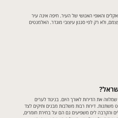
אקלים והאופי האנושי של העיר. חיפה אינה עיר
ם, ולא רק לפי סגנון עיצובי מוגדר. האלמנטים
שראל?
שמלווה את הדירות לאורך היום. בניגוד לערים
בט משתנות. דירות רבות משלבות מבנים ותיקים לצד
לים והקרבה לים משפיעים גם הם על בחירת חומרים,