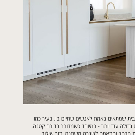
בית שמתאים באמת לאנשים שחיים בו. בעיר כמו
ת גדולה עוד יותר - במיוחד כשמדובר בדירה קטנה.
שת מרחב והתאמה לשגרה משתנה, תוך שילוב