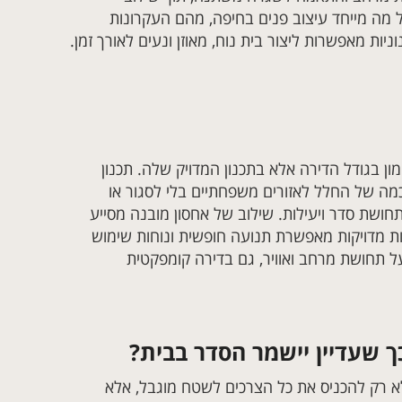
 מה מייחד עיצוב פנים בחיפה, מהם העקרונות
ות מאפשרות ליצור בית נוח, מאוזן ונעים לאורך זמן.
ן בגודל הדירה אלא בתכנון המדויק שלה. תכנון
חכמה של החלל לאזורים משפחתיים בלי לסגור או
חושת סדר ויעילות. שילוב של אחסון מובנה מסייע
דות מדויקות מאפשרת תנועה חופשית ונוחות שימוש
על תחושת מרחב ואוויר, גם בדירה קומפקטית
 שעדיין יישמר הסדר בבית?
א רק להכניס את כל הצרכים לשטח מוגבל, אלא