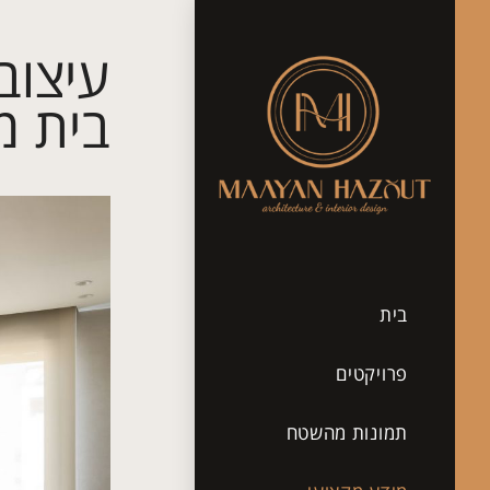
עיצוב
בית מו
בית
פרויקטים
תמונות מהשטח