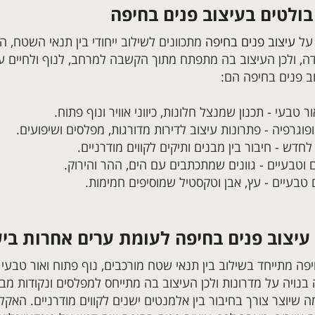
ולטים בעיצוב פנים בחיפה
 על
עיצוב פנים בחיפה
מתכוונים לשילוב ייחודי בין תנאי השטח, ה
ה, ולכן העיצוב בה מתפתח מתוך הקשבה למרחב, לנוף ולחיים עצמ
ב פנים בחיפה הם:
ר טבעי - תכנון שמנצל חלונות, כיווני אוויר ונוף פתוח.
פוגרפיה - פתרונות עיצוב לדירות מדורגות, מפלסים ושיפועים.
 לחדש - חיבור בין מבנים ותיקים לקווים מודרניים.
 וטבעיים - גוונים שמתכתבים עם הים, ההר והירוק.
 טבעיים - עץ, אבן וטקסטיל שמוסיפים חמימות.
עיצוב פנים בחיפה לעומת ערים אחרות בי
פה מתייחד בשילוב בין תנאי שטח מורכבים, נוף פתוח ואור טבעי 
ה בנויה על מדרונות ולכן העיצוב בה מתייחס למפלסים ונקודות מ
ה שיוצר צורך בחיבור בין אלמנטים ישנים לקווים מודרניים. האק