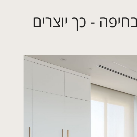
יפה - כך יוצרים