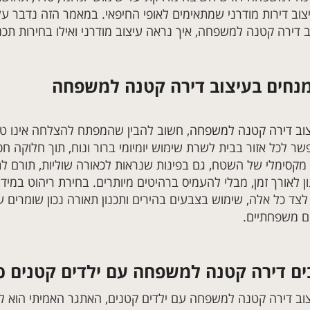
צוב דירות מודרני שמתאימים לאופי החיפאי. במאמר הזה נדבר על
דירה קטנה למשפחה, איך נראה עיצוב מודרני ואילו בחירות תכנוני
מנחים בעיצוב דירה קטנה למשפחה
וב דירה קטנה למשפחה
, חשוב להבין שהמפתח להצלחה אינו טמו
שר לכל אזור בבית לשרת שימוש יומיומי ברור ונוח, תוך חלוקה 
 מקסימלי של השטח, גם בפינות שנראות לכאורה שוליות, תורם לת
ן לאורך זמן, מבלי להעמיס ברהיטים מיותרים. בחירת ריהוט במי
 לצד כל אלה, שימוש בצבעים בהירים ותכנון תאורה נכון שומרים 
ם משפחתיים.
ם דירה קטנה למשפחה עם ילדים קטנים כך
וב דירה קטנה למשפחה עם ילדים קטנים, האתגר האמיתי הוא ל