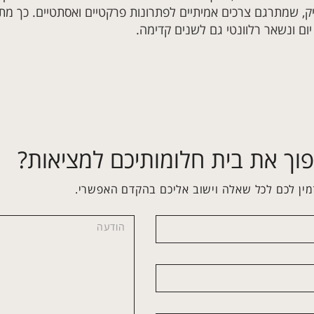
ק, שמתרגם צרכים אמיתיים לפתרונות פרקטיים ואסתטיים. כך מתקב
ום ונשאר רלוונטי גם לשנים קדימה.
וך את בית חלומותיכם למציאות?
מין לכם לכל שאלה וישוב אליכם בהקדם האפשרי.