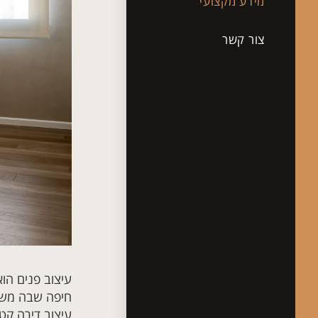
מידע מקצועי
צור קשר
עיצוב פנים הו
חיפה שבה משלבי
עיצוב דירה קט