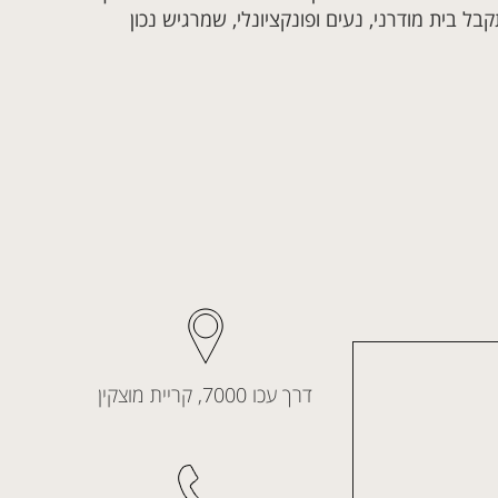
ל בית מודרני, נעים ופונקציונלי, שמרגיש נכון
דרך עכו 7000, קריית מוצקין