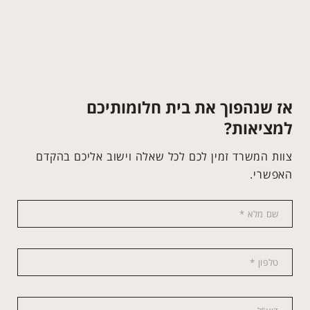
אז שנהפוך את בית חלומותיכם
למציאות?
צוות המשרד זמין לכם לכל שאלה וישוב אליכם בהקדם
האפשרי.