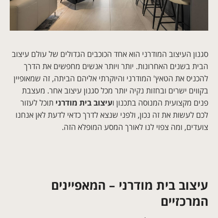
סגנון העיצוב המודרני הוא אחד הכוכבים הגדולים של עולם עיצוב
הבית בשנים האחרונות. יותר ויותר אנשים מחפשים את הדרך
להכניס את הטאץ' המודרני והיוקרתי אליהם הביתה, זה שמאופיין
בקווים ישרים ובחזות נקיה יותר מכל סגנון עיצוב אחר. מעצבת
פנים מקצועית המנוסה בתכנון ו
עיצוב בית מודרני
תוכל לעזור
לכם לעשות את זה נכון, ולפני שנצא לדרך כדאי לדעת לאן אנחנו
צועדים, ומה צפוי לנו לאורך המסע המופלא הזה.
עיצוב בית מודרני – המאפיינים
המרכזיים