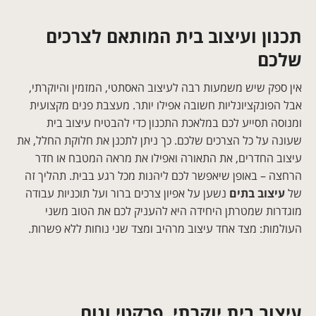
תכנון ועיצוב בית המותאם לצרכים
שלכם
אין ספק שיש משמעות רבה לעיצוב האסתטי, המזמין והיוקרתי,
אבל הפונקציונליות חשובה אפילו יותר.
מעצבת פנים מקצועית
ומנוסה תסייע לכם במלאכת התכנון כדי להבטיח עיצוב בית
שעונה על כל הצרכים שלכם. כך ניתן לתכנן את חלוקת החלל, את
עיצוב החדרים, את התאורה ואפילו את מראה המטבח או חדר
הרחצה – באופן שיאפשר לכם ליהנות מכל רגע בבית. תהליך זה
של
עיצוב בתים
נשען על אפיון צרכים ברור ועל תוכניות עבודה
מוגדרות שמטרתן היחידה היא להעניק לכם את הטוב משני
העולמות: מצד אחד עיצוב מרהיב ומצד שני נוחות ללא פשרות.
עיצוב בית יוקרתי, פרקטי ונוח