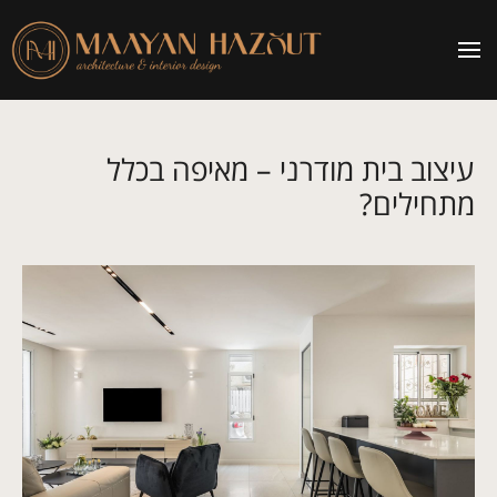
עיצוב בית מודרני – מאיפה בכלל
מתחילים?