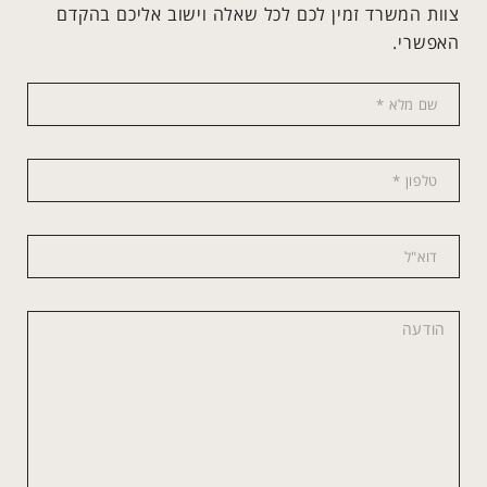
צוות המשרד זמין לכם לכל שאלה וישוב אליכם בהקדם
האפשרי.