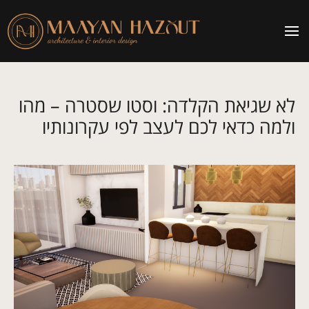
לא שגיאת הקלדה: וסטו שסטרה – מהו
ולמה כדאי לכם לעצב לפי עקרונותיו