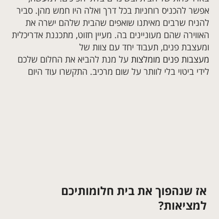
אפשר להכניס רוחניות בכל דרך ואלה היו חמש מהן. סביר
להניח שרבים מאיתנו שואפים שהבית שלהם ישרה את
האווירה שהם מעוניינים בה. מעיין חזוט, מתכננת אדריכלית
ומעצבת פנים, תעבוד יחד עם צוות של
מעצבות פנים מומלצות
על מנת להביא את החלום שלכם
לידי ביטוי בלי לוותר על שום מרכיב. התקשרו עוד היום
אז שנהפוך את בית חלומותיכם
למציאות?