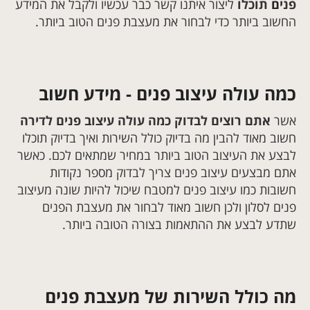
פני
ם
תוכלו
ליצור איתנו קשר כבר עכשיו ולקבל את המידע
החשוב ביותר כדי לבחור את מעצבת פנים הטוב ביותר
.
כמה עולה עיצוב פנים - מידע חשוב
אשר
אתם רוצים לבדוק כמה עולה עיצוב פנים לדירה
חשוב מאוד להבין מה בדיוק כולל השירות ואיך בדיוק תוכלו
לבצע את העיצוב הטוב ביותר במחיר שמתאים לכם. כאשר
אתם מבצעים עיצוב פנים צריך לבדוק מספר נקודות
חשובות כמו עיצוב פנים למטבח שיכול להיות שונה מעיצוב
פנים לסלון ולכן חשוב מאוד לבחור את מעצבת הפנים
שתדע לבצע את ההתאמות בצורה הטובה ביותר
.
מה כולל השירות של מעצבת פנים