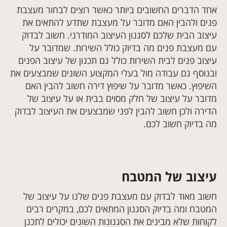
אחד הדברים החשובים ביותר כאשר רוצים לבחור מעצבת
פנים ולהבין האם מדובר על מעצבת שתדע להתאים את
עיצוב הבית שלכם לסגנון העיצוב המודרני. חשוב לבדוק
עם מעצבת פנים מה בדיוק כולל השירות. שמדובר על
עיצוב פנים לבית השירות כולל גם תכנון של עיצוב הפנים
ובנוסף גם עבודה מול בעלי המקצוע השונים שמבצעים את
השיפוץ. כאשר מדובר על שיפוץ דירה חשוב להבין האם
מדובר על עיצוב של חלק מסוים בבית או על עיצוב של
הדירה ולכן חשוב להבין לפני שמבצעים את העיצוב לבדוק
מה בדיוק חשוב לכם
.
עיצוב של המטבח
חשוב מאוד לבדוק עם מעצבת פנים שלנו על עיצוב של
המטבח ומה בדיוק הסגנון המתאים לכם, במקרים רבים
לקוחות שלא מבינים את הסגנונות השונים יכולים לתכנן