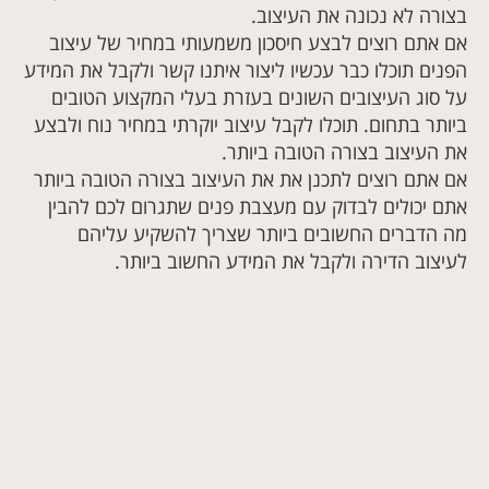
בצורה לא נכונה את העיצוב
.
אם אתם רוצים לבצע חיסכון משמעותי במחיר של עיצוב
הפנים תוכלו כבר עכשיו ליצור איתנו קשר ולקבל את המידע
על סוג העיצובים השונים בעזרת בעלי המקצוע הטובים
ביותר בתחום. תוכלו לקבל עיצוב יוקרתי במחיר נוח ולבצע
את העיצוב בצורה הטובה ביותר
.
אם אתם רוצים לתכנן את את העיצוב בצורה הטובה ביותר
אתם יכולים לבדוק עם מעצבת פנים שתגרום לכם להבין
מה הדברים החשובים ביותר שצריך להשקיע עליהם
לעיצוב הדירה ולקבל את המידע החשוב ביותר
.