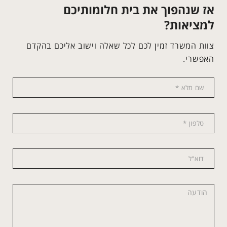
אז שנהפוך את בית חלומותיכם
למציאות?
צוות המשרד זמין לכם לכל שאלה וישוב אליכם בהקדם
האפשרי.