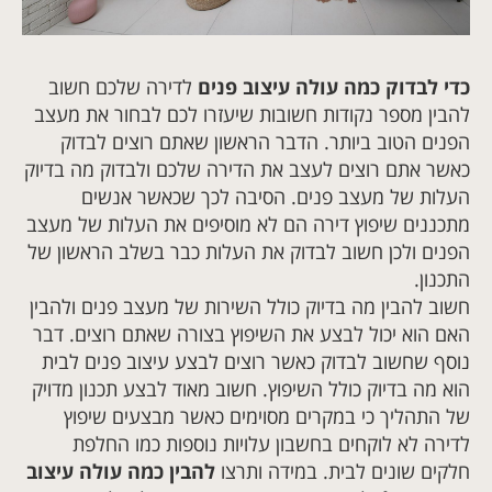
כדי לבדוק כמה עולה עיצוב פנים
לדירה שלכם חשוב
להבין מספר נקודות חשובות שיעזרו לכם לבחור את מעצב
הפנים הטוב ביותר. הדבר הראשון שאתם רוצים לבדוק
כאשר אתם רוצים לעצב את הדירה שלכם ולבדוק מה בדיוק
העלות של מעצב פנים. הסיבה לכך שכאשר אנשים
מתכננים שיפוץ דירה הם לא מוסיפים את העלות של מעצב
הפנים ולכן חשוב לבדוק את העלות כבר בשלב הראשון של
התכנון
.
חשוב להבין מה בדיוק כולל השירות של מעצב פנים ולהבין
האם הוא יכול לבצע את השיפוץ בצורה שאתם רוצים. דבר
נוסף שחשוב לבדוק כאשר רוצים לבצע עיצוב פנים לבית
הוא מה בדיוק כולל השיפוץ. חשוב מאוד לבצע תכנון מדויק
של התהליך כי במקרים מסוימים כאשר מבצעים שיפוץ
לדירה לא לוקחים בחשבון עלויות נוספות כמו החלפת
חלקים שונים לבית. במידה ותרצו
להבין כמה עולה עיצוב