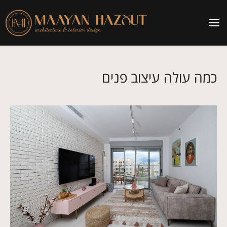
כמה עולה עיצוב פנים